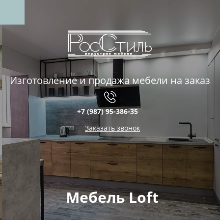
Изготовление и продажа мебели на заказ
+7 (987) 95-386-35
Заказать звонок
Мебель Loft