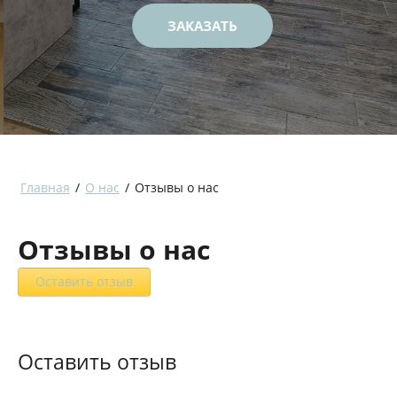
ЗАКАЗАТЬ
Главная
/
О нас
/
Отзывы о нас
Отзывы о нас
Оставить отзыв
Оставить отзыв