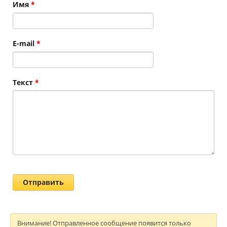
Имя
*
E-mail
*
Текст
*
Внимание! Отправленное сообщение появится только