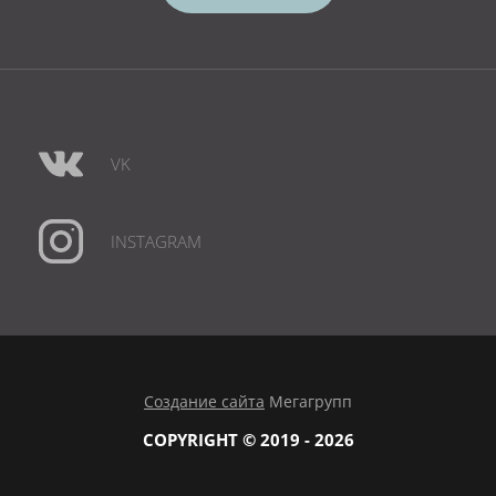
VK
INSTAGRAM
Создание сайта
Мегагрупп
COPYRIGHT © 2019 - 2026