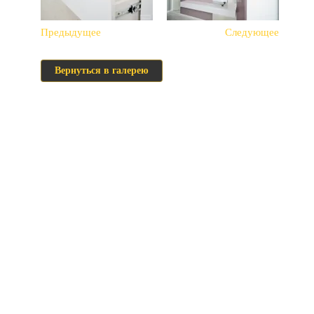
Предыдущее
Следующее
Вернуться в галерею